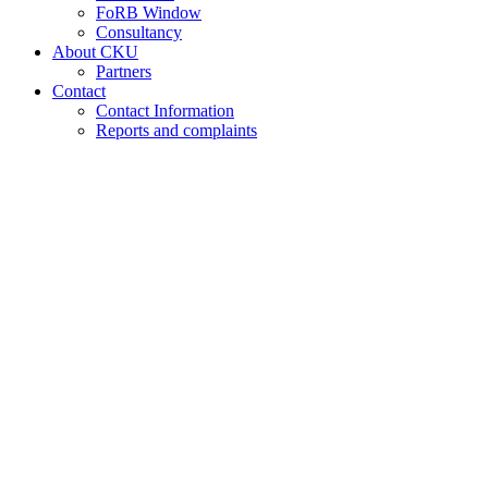
FoRB Window
Consultancy
About CKU
Partners
Contact
Contact Information
Reports and complaints