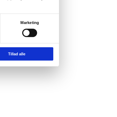
Marketing
Tillad alle