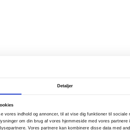
Detaljer
ookies
se vores indhold og annoncer, til at vise dig funktioner til sociale
oplysninger om din brug af vores hjemmeside med vores partnere i
ysepartnere. Vores partnere kan kombinere disse data med andr