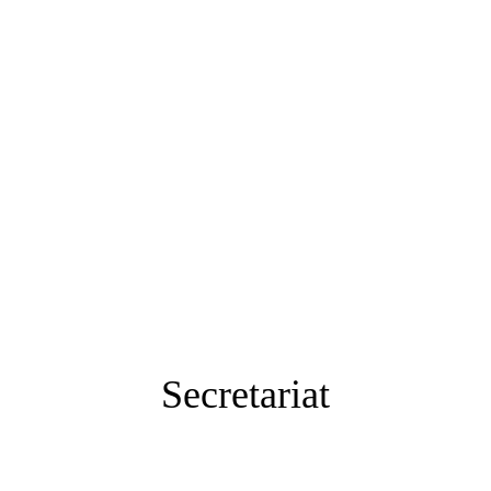
Secretariat