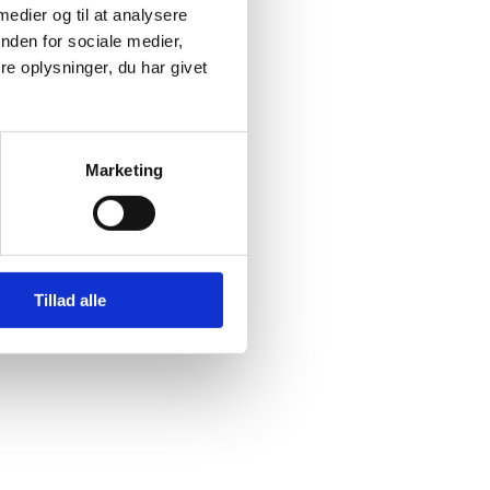
 medier og til at analysere
nden for sociale medier,
e oplysninger, du har givet
Marketing
Tillad alle