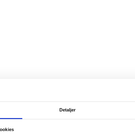
Detaljer
ookies