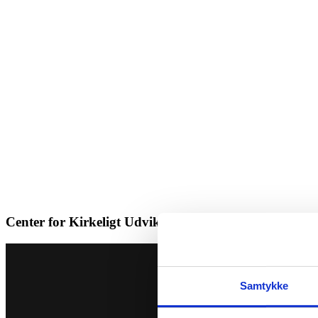
Center for Kirkeligt Udviklingssamarbejde
Samtykke