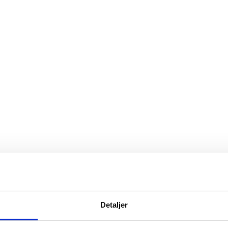
Detaljer