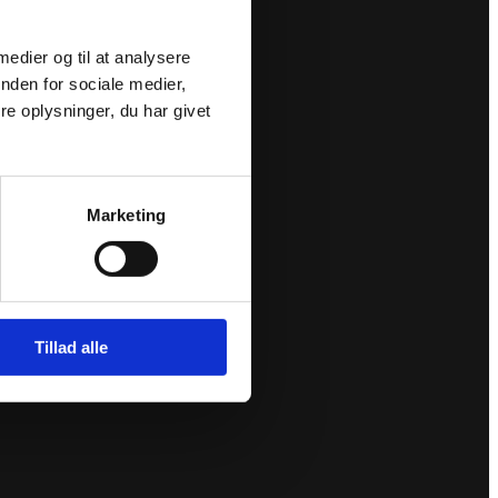
 medier og til at analysere
nden for sociale medier,
e oplysninger, du har givet
Marketing
Tillad alle