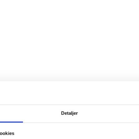
Detaljer
ookies