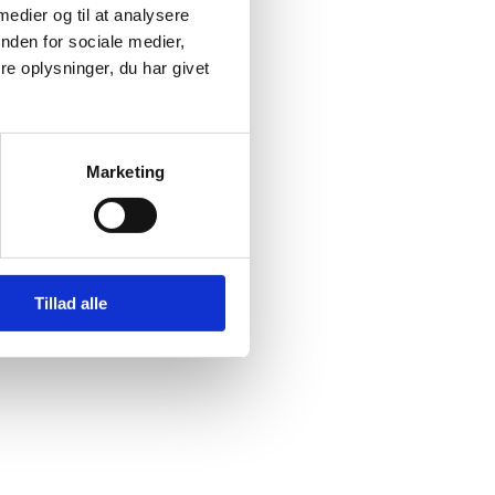
 medier og til at analysere
nden for sociale medier,
e oplysninger, du har givet
Marketing
Tillad alle