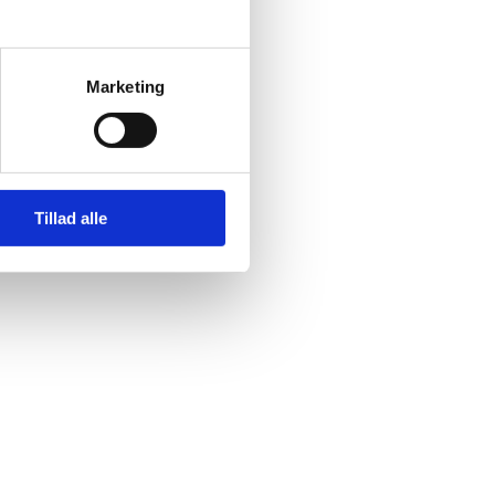
Marketing
Tillad alle