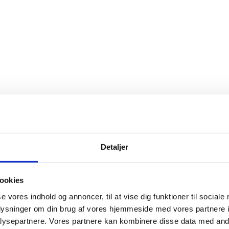
Detaljer
ookies
se vores indhold og annoncer, til at vise dig funktioner til sociale
oplysninger om din brug af vores hjemmeside med vores partnere i
ysepartnere. Vores partnere kan kombinere disse data med andr