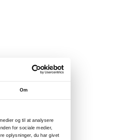
Om
 medier og til at analysere
nden for sociale medier,
e oplysninger, du har givet