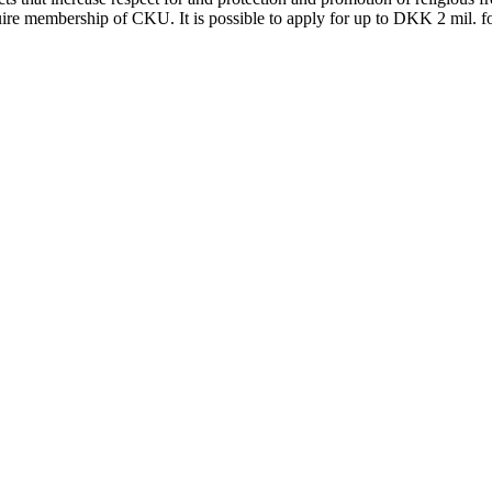
uire membership of CKU. It is possible to apply for up to DKK 2 mil. fo