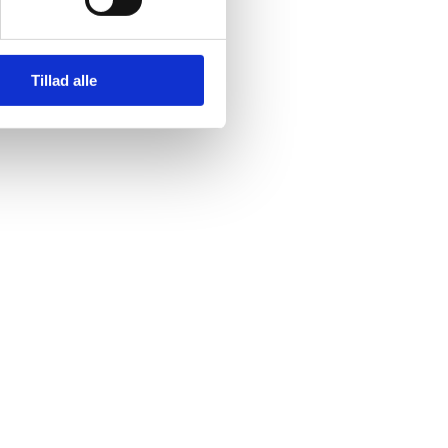
Tillad alle