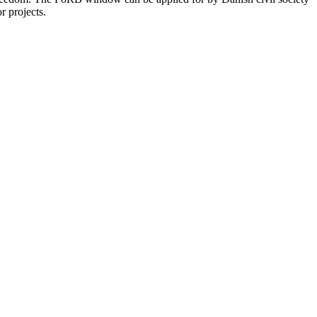
r projects.