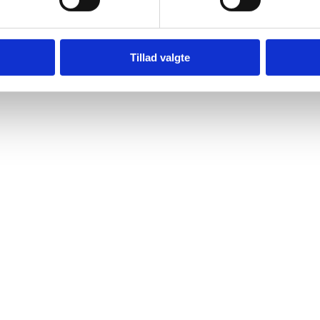
Tillad valgte