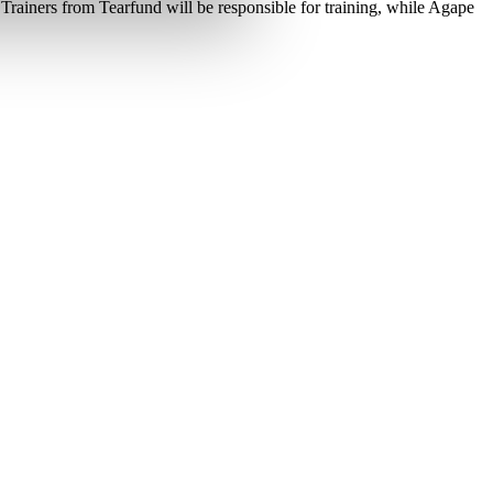
rainers from Tearfund will be responsible for training, while Agape