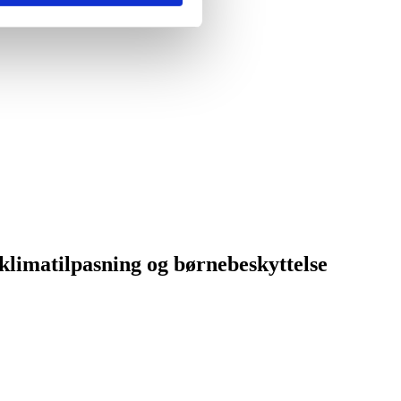
, klimatilpasning og børnebeskyttelse